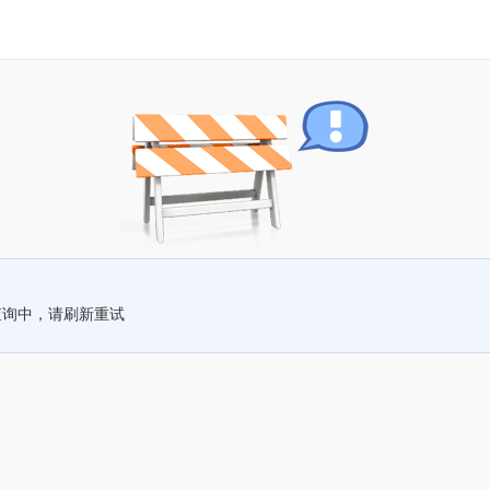
查询中，请刷新重试