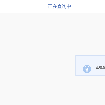
正在查询中
正在